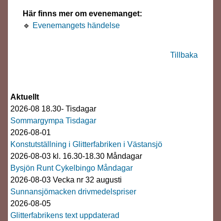
Här finns mer om evenemanget:
🔹
Evenemangets händelse
Tillbaka
Aktuellt
2026-08 18.30- Tisdagar
Sommargympa Tisdagar
2026-08-01
Konstutställning i Glitterfabriken i Västansjö
2026-08-03 kl. 16.30-18.30 Måndagar
Bysjön Runt Cykelbingo Måndagar
2026-08-03 Vecka nr 32 augusti
Sunnansjömacken drivmedelspriser
2026-08-05
Glitterfabrikens text uppdaterad